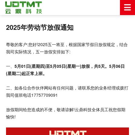
2025年劳动节放假通知
尊敬的客户:您好!2025五一将至，根据国家节假日放假规定，结合
我司实际情况，五一放假安排如下:
一、
5月01日(星期四)至5月05日(星期一)放假，共5天。5月06日
(星期二)起正常上班。
二、如各位合作伙伴网站有任何问题，请联系您的业务经理或拨打
我司值班电话17757709091
放假期间给您造成的不便，敬请谅解!云鼎科技全体员工祝您假期
愉快!