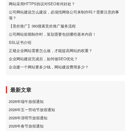
网站采用HTTPS协议对SEO有何好处？
公司网站建设怎么建设，必须找网络公司来制作吗？需要注意的事
项？
【竟价推广】360搜索竞价推广服务流程
公司网站前期制作时，策划需要包括哪些基本内容！
SSL证书介绍
正规企业网站需要怎么做，才能提高网站的权重？
企业网站建设完成后，如何做SEO优化？
企业建一个网站要多少钱，网站建设费用多少？
最新文章
2026年端午放假通知
2026年五一劳动节放假通知
2026年清明节放假通知
2026年春节放假通知