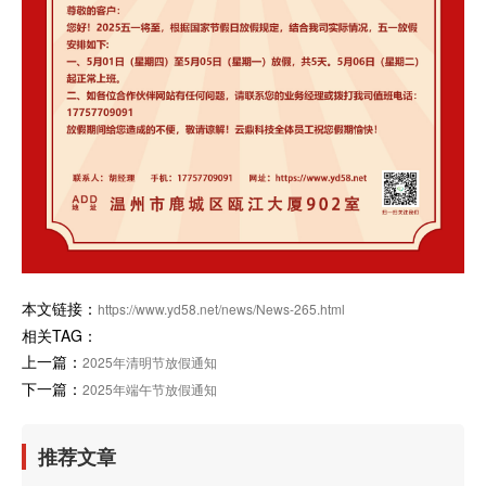
本文链接：
https://www.yd58.net/news/News-265.html
相关TAG：
上一篇：
2025年清明节放假通知
下一篇：
2025年端午节放假通知
推荐文章