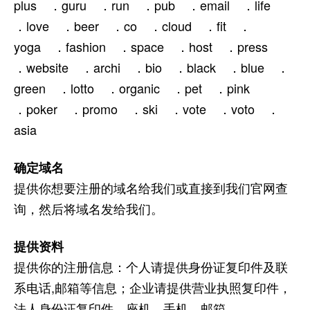
plus ．guru ．run ．pub ．email ．life
．love ．beer ．co ．cloud ．fit ．
yoga ．fashion ．space ．host ．press
．website ．archi ．bio ．black ．blue ．
green ．lotto ．organic ．pet ．pink
．poker ．promo ．ski ．vote ．voto ．
asia
确定域名
提供你想要注册的域名给我们或直接到我们官网查
询，然后将域名发给我们。
提供资料
提供你的注册信息：个人请提供身份证复印件及联
系电话,邮箱等信息；企业请提供营业执照复印件，
法人身份证复印件，座机，手机，邮箱。