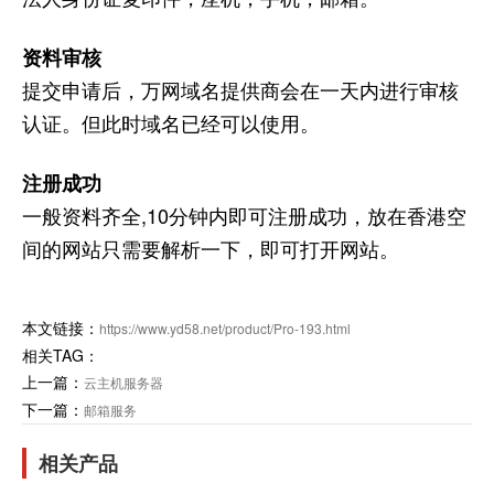
资料审核
提交申请后，万网域名提供商会在一天内进行审核
认证。但此时域名已经可以使用。
注册成功
一般资料齐全,10分钟内即可注册成功，放在香港空
间的网站只需要解析一下，即可打开网站。
本文链接：
https://www.yd58.net/product/Pro-193.html
相关TAG：
上一篇：
云主机服务器
下一篇：
邮箱服务
相关产品