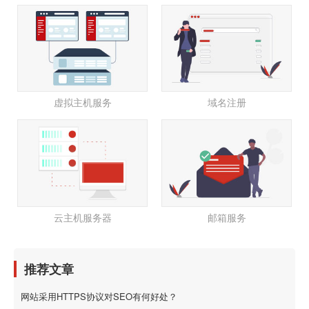
虚拟主机服务
域名注册
云主机服务器
邮箱服务
推荐文章
网站采用HTTPS协议对SEO有何好处？