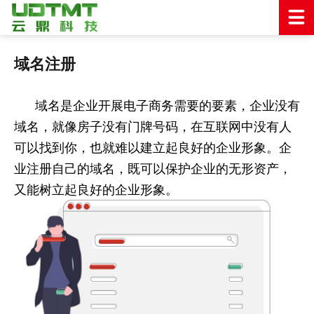
域名注册
域名是企业开展电子商务需要的要素，企业没有
域名，就像房子没有门牌号码，在互联网中没有人
可以找到你，也就难以建立起良好的企业形象。企
业注册自己的域名，既可以保护企业的无形资产，
又能树立起良好的企业形象。