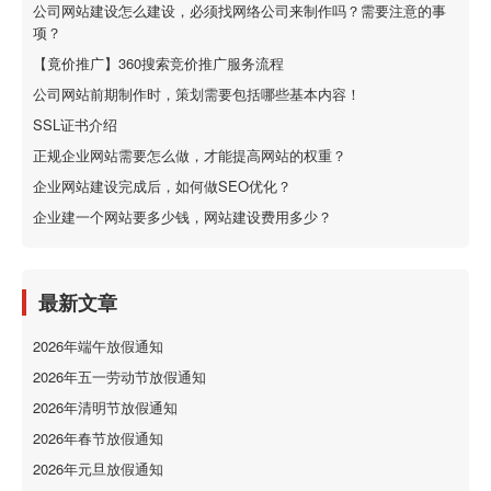
公司网站建设怎么建设，必须找网络公司来制作吗？需要注意的事
项？
【竟价推广】360搜索竞价推广服务流程
公司网站前期制作时，策划需要包括哪些基本内容！
SSL证书介绍
正规企业网站需要怎么做，才能提高网站的权重？
企业网站建设完成后，如何做SEO优化？
企业建一个网站要多少钱，网站建设费用多少？
最新文章
2026年端午放假通知
2026年五一劳动节放假通知
2026年清明节放假通知
2026年春节放假通知
2026年元旦放假通知