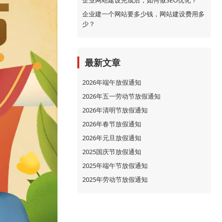
企业网站建设完成后，如何做SEO优化？
企业建一个网站要多少钱，网站建设费用多
少？
最新文章
2026年端午放假通知
2026年五一劳动节放假通知
2026年清明节放假通知
2026年春节放假通知
2026年元旦放假通知
2025国庆节放假通知
2025年端午节放假通知
2025年劳动节放假通知