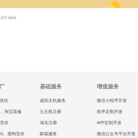
-271.html
广
基础服务
增值服务
站优化
虚拟主机服务
微信小程序开发
、淘宝装修
云主机注册
程序定制开发
竞价
域名注册
APP定制开发
60、搜狗竞价
邮箱服务
微信公众号平台开发