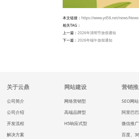
本文链接：
https://www.yd58.net/news/News
相关TAG：
上一篇：
2026年清明节放假通知
下一篇：
2026年端午放假通知
关于云鼎
网站建设
营销推
公司简介
网络营销型
SEO网
公司介绍
高端品牌型
阿里巴巴
开发流程
H5响应式型
微信推广
解决方案
百度、3