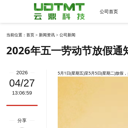
公司首页
当前位置：
首页
新闻资讯
公司新闻
>
>
2026年五一劳动节放假通
2026
5月1日(星期五)至5月5日(星期二)放假
04/27
13:06:59
分享