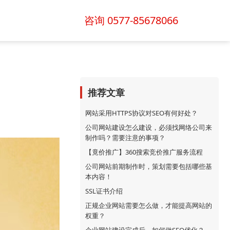
咨询 0577-85678066
推荐文章
网站采用HTTPS协议对SEO有何好处？
公司网站建设怎么建设，必须找网络公司来
制作吗？需要注意的事项？
【竟价推广】360搜索竞价推广服务流程
公司网站前期制作时，策划需要包括哪些基
本内容！
SSL证书介绍
正规企业网站需要怎么做，才能提高网站的
权重？