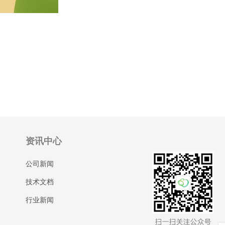
资讯中心
公司新闻
技术文档
行业新闻