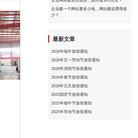
企业网站建设完成后，如何做SEO优化？
企业建一个网站要多少钱，网站建设费用多
少？
最新文章
2026年端午放假通知
2026年五一劳动节放假通知
2026年清明节放假通知
2026年春节放假通知
2026年元旦放假通知
2025国庆节放假通知
2025年端午节放假通知
2025年劳动节放假通知