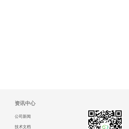
资讯中心
公司新闻
技术文档