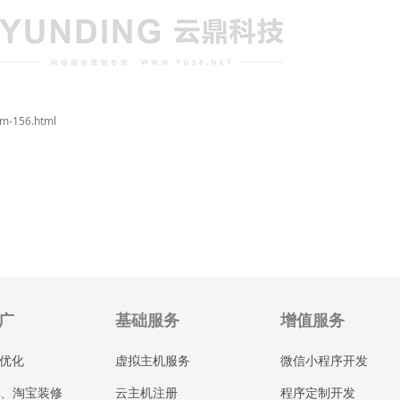
um-156.html
广
基础服务
增值服务
站优化
虚拟主机服务
微信小程序开发
、淘宝装修
云主机注册
程序定制开发